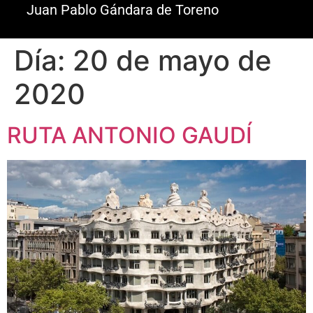
Juan Pablo Gándara de Toreno
Día:
20 de mayo de
2020
RUTA ANTONIO GAUDÍ