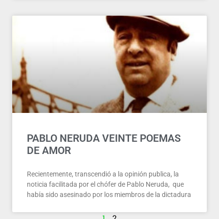
PABLO NERUDA VEINTE POEMAS
DE AMOR
Recientemente, transcendió a la opinión publica, la
noticia facilitada por el chófer de Pablo Neruda, que
había sido asesinado por los miembros de la dictadura
1
2