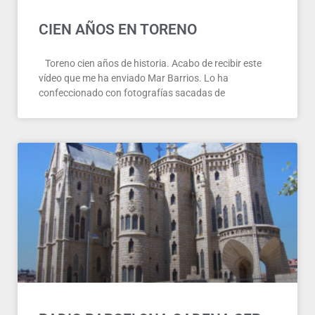
CIEN AÑOS EN TORENO
Toreno cien años de historia. Acabo de recibir este
vídeo que me ha enviado Mar Barrios. Lo ha
confeccionado con fotografías sacadas de