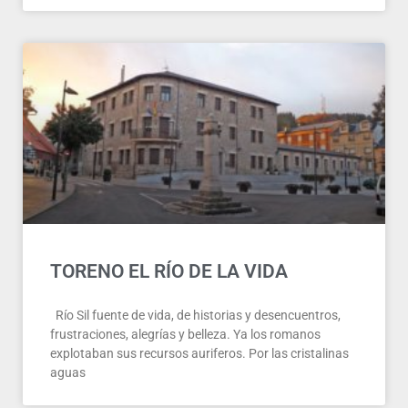
TORENO EL RÍO DE LA VIDA
Río Sil fuente de vida, de historias y desencuentros,
frustraciones, alegrías y belleza. Ya los romanos
explotaban sus recursos auriferos. Por las cristalinas
aguas