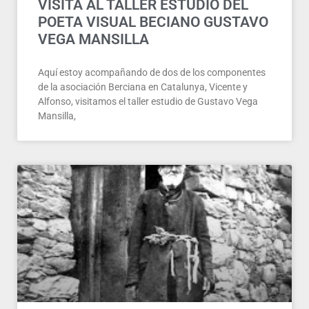
VISITA AL TALLER ESTUDIO DEL
POETA VISUAL BECIANO GUSTAVO
VEGA MANSILLA
Aquí estoy acompañando de dos de los componentes
de la asociación Berciana en Catalunya, Vicente y
Alfonso, visitamos el taller estudio de Gustavo Vega
Mansilla,