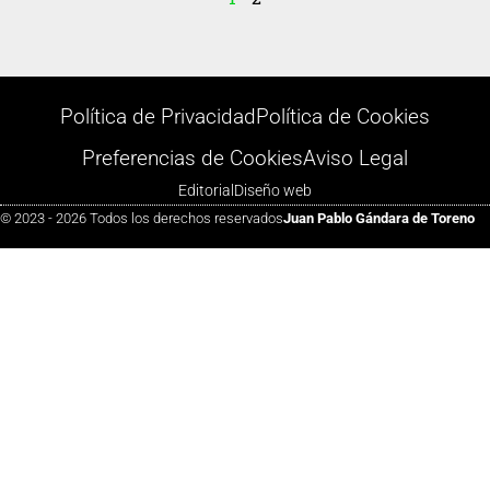
Política de Privacidad
Política de Cookies
Preferencias de Cookies
Aviso Legal
Editorial
Diseño web
© 2023 - 2026 Todos los derechos reservados
Juan Pablo Gándara de Toreno