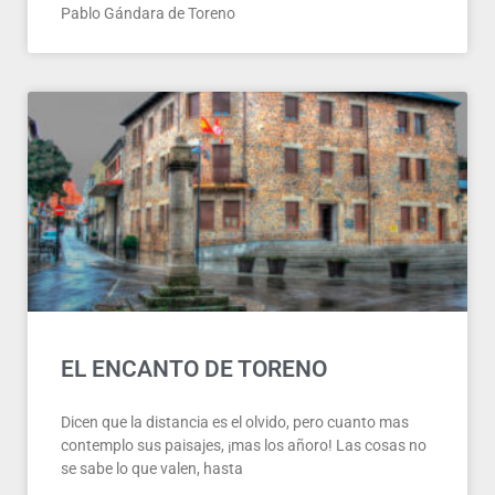
Pablo Gándara de Toreno
EL ENCANTO DE TORENO
Dicen que la distancia es el olvido, pero cuanto mas
contemplo sus paisajes, ¡mas los añoro! Las cosas no
se sabe lo que valen, hasta