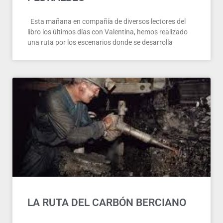
Esta mañana en compañía de diversos lectores del
libro los últimos días con Valentina, hemos realizado
una ruta por los escenarios donde se desarrolla
LA RUTA DEL CARBÓN BERCIANO