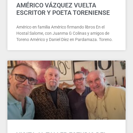
AMÉRICO VÁZQUEZ VUELTA
ESCRITOR Y POETA TORENIENSE
Américo en familia Américo firmando libros En el
Hostal Salome, con Juanma G Colinas y amigos de
Toreno Américo y Daniel Díez en Pardamaza. Toreno.