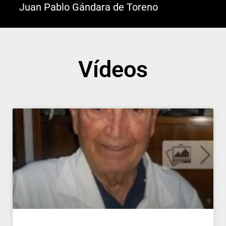
Juan Pablo Gándara de Toreno
Vídeos