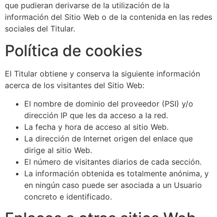
que pudieran derivarse de la utilización de la
información del Sitio Web o de la contenida en las redes
sociales del Titular.
Política de cookies
El Titular obtiene y conserva la siguiente información
acerca de los visitantes del Sitio Web:
El nombre de dominio del proveedor (PSI) y/o
dirección IP que les da acceso a la red.
La fecha y hora de acceso al sitio Web.
La dirección de Internet origen del enlace que
dirige al sitio Web.
El número de visitantes diarios de cada sección.
La información obtenida es totalmente anónima, y
en ningún caso puede ser asociada a un Usuario
concreto e identificado.