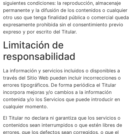
siguientes condiciones: la reproducción, almacenaje
permanente y la difusión de los contenidos o cualquier
otro uso que tenga finalidad pública o comercial queda
expresamente prohibida sin el consentimiento previo
expreso y por escrito del Titular.
Limitación de
responsabilidad
La información y servicios incluidos o disponibles a
través del Sitio Web pueden incluir incorrecciones o
errores tipográficos. De forma periódica el Titular
incorpora mejoras y/o cambios a la información
contenida y/o los Servicios que puede introducir en
cualquier momento.
El Titular no declara ni garantiza que los servicios o
contenidos sean interrumpidos o que estén libres de
errores, que los defectos sean corregidos, o que el