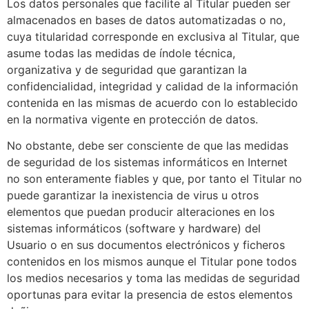
Los datos personales que facilite al Titular pueden ser
almacenados en bases de datos automatizadas o no,
cuya titularidad corresponde en exclusiva al Titular, que
asume todas las medidas de índole técnica,
organizativa y de seguridad que garantizan la
confidencialidad, integridad y calidad de la información
contenida en las mismas de acuerdo con lo establecido
en la normativa vigente en protección de datos.
No obstante, debe ser consciente de que las medidas
de seguridad de los sistemas informáticos en Internet
no son enteramente fiables y que, por tanto el Titular no
puede garantizar la inexistencia de virus u otros
elementos que puedan producir alteraciones en los
sistemas informáticos (software y hardware) del
Usuario o en sus documentos electrónicos y ficheros
contenidos en los mismos aunque el Titular pone todos
los medios necesarios y toma las medidas de seguridad
oportunas para evitar la presencia de estos elementos