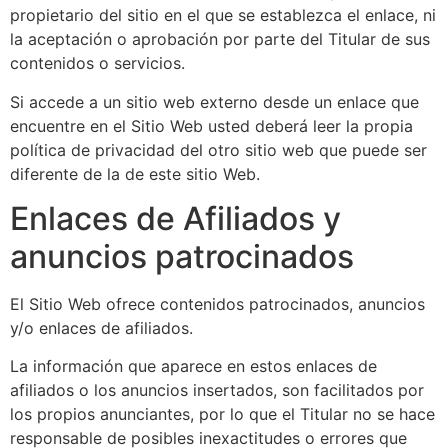
propietario del sitio en el que se establezca el enlace, ni
la aceptación o aprobación por parte del Titular de sus
contenidos o servicios.
Si accede a un sitio web externo desde un enlace que
encuentre en el Sitio Web usted deberá leer la propia
política de privacidad del otro sitio web que puede ser
diferente de la de este sitio Web.
Enlaces de Afiliados y
anuncios patrocinados
El Sitio Web ofrece contenidos patrocinados, anuncios
y/o enlaces de afiliados.
La información que aparece en estos enlaces de
afiliados o los anuncios insertados, son facilitados por
los propios anunciantes, por lo que el Titular no se hace
responsable de posibles inexactitudes o errores que