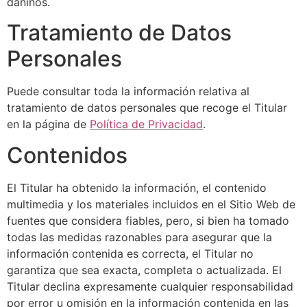
dañinos.
Tratamiento de Datos
Personales
Puede consultar toda la información relativa al
tratamiento de datos personales que recoge el Titular
en la página de
Política de Privacidad
.
Contenidos
El Titular ha obtenido la información, el contenido
multimedia y los materiales incluidos en el Sitio Web de
fuentes que considera fiables, pero, si bien ha tomado
todas las medidas razonables para asegurar que la
información contenida es correcta, el Titular no
garantiza que sea exacta, completa o actualizada. El
Titular declina expresamente cualquier responsabilidad
por error u omisión en la información contenida en las