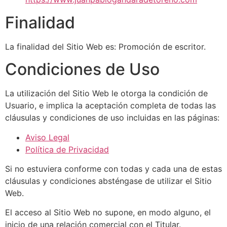
Finalidad
La finalidad del Sitio Web es: Promoción de escritor.
Condiciones de Uso
La utilización del Sitio Web le otorga la condición de
Usuario, e implica la aceptación completa de todas las
cláusulas y condiciones de uso incluidas en las páginas:
Aviso Legal
Política de Privacidad
Si no estuviera conforme con todas y cada una de estas
cláusulas y condiciones absténgase de utilizar el Sitio
Web.
El acceso al Sitio Web no supone, en modo alguno, el
inicio de una relación comercial con el Titular.