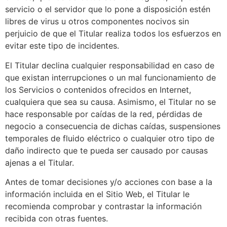
servicio o el servidor que lo pone a disposición estén
libres de virus u otros componentes nocivos sin
perjuicio de que el Titular realiza todos los esfuerzos en
evitar este tipo de incidentes.
El Titular declina cualquier responsabilidad en caso de
que existan interrupciones o un mal funcionamiento de
los Servicios o contenidos ofrecidos en Internet,
cualquiera que sea su causa. Asimismo, el Titular no se
hace responsable por caídas de la red, pérdidas de
negocio a consecuencia de dichas caídas, suspensiones
temporales de fluido eléctrico o cualquier otro tipo de
daño indirecto que te pueda ser causado por causas
ajenas a el Titular.
Antes de tomar decisiones y/o acciones con base a la
información incluida en el Sitio Web, el Titular le
recomienda comprobar y contrastar la información
recibida con otras fuentes.