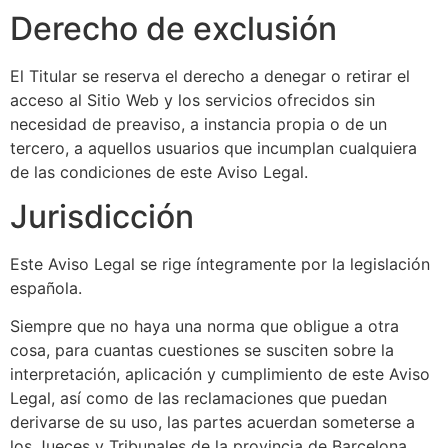
Derecho de exclusión
El Titular se reserva el derecho a denegar o retirar el
acceso al Sitio Web y los servicios ofrecidos sin
necesidad de preaviso, a instancia propia o de un
tercero, a aquellos usuarios que incumplan cualquiera
de las condiciones de este Aviso Legal.
Jurisdicción
Este Aviso Legal se rige íntegramente por la legislación
española.
Siempre que no haya una norma que obligue a otra
cosa, para cuantas cuestiones se susciten sobre la
interpretación, aplicación y cumplimiento de este Aviso
Legal, así como de las reclamaciones que puedan
derivarse de su uso, las partes acuerdan someterse a
los Jueces y Tribunales de la provincia de Barcelona,