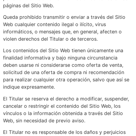
páginas del Sitio Web.
Queda prohibido transmitir o enviar a través del Sitio
Web cualquier contenido ilegal o ilícito, virus
informáticos, o mensajes que, en general, afecten o
violen derechos del Titular o de terceros.
Los contenidos del Sitio Web tienen únicamente una
finalidad informativa y bajo ninguna circunstancia
deben usarse ni considerarse como oferta de venta,
solicitud de una oferta de compra ni recomendación
para realizar cualquier otra operación, salvo que así se
indique expresamente.
El Titular se reserva el derecho a modificar, suspender,
cancelar o restringir el contenido del Sitio Web, los
vínculos o la información obtenida a través del Sitio
Web, sin necesidad de previo aviso.
El Titular no es responsable de los daños y perjuicios