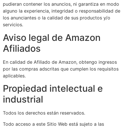
pudieran contener los anuncios, ni garantiza en modo
alguno la experiencia, integridad o responsabilidad de
los anunciantes o la calidad de sus productos y/o
servicios.
Aviso legal de Amazon
Afiliados
En calidad de Afiliado de Amazon, obtengo ingresos
por las compras adscritas que cumplen los requisitos
aplicables.
Propiedad intelectual e
industrial
Todos los derechos están reservados.
Todo acceso a este Sitio Web está sujeto a las