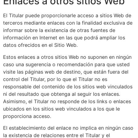
Enlaces a otros sitios Web
El Titular puede proporcionarle acceso a sitios Web de
terceros mediante enlaces con la finalidad exclusiva de
informar sobre la existencia de otras fuentes de
información en Internet en las que podrá ampliar los
datos ofrecidos en el Sitio Web.
Estos enlaces a otros sitios Web no suponen en ningún
caso una sugerencia o recomendación para que usted
visite las páginas web de destino, que están fuera del
control del Titular, por lo que el Titular no es
responsable del contenido de los sitios web vinculados
ni del resultado que obtenga al seguir los enlaces.
Asimismo, el Titular no responde de los links o enlaces
ubicados en los sitios web vinculados a los que le
proporciona acceso.
El establecimiento del enlace no implica en ningún caso
la existencia de relaciones entre el Titular y el