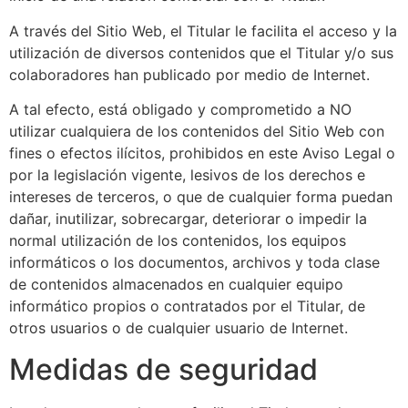
A través del Sitio Web, el Titular le facilita el acceso y la
utilización de diversos contenidos que el Titular y/o sus
colaboradores han publicado por medio de Internet.
A tal efecto, está obligado y comprometido a NO
utilizar cualquiera de los contenidos del Sitio Web con
fines o efectos ilícitos, prohibidos en este Aviso Legal o
por la legislación vigente, lesivos de los derechos e
intereses de terceros, o que de cualquier forma puedan
dañar, inutilizar, sobrecargar, deteriorar o impedir la
normal utilización de los contenidos, los equipos
informáticos o los documentos, archivos y toda clase
de contenidos almacenados en cualquier equipo
informático propios o contratados por el Titular, de
otros usuarios o de cualquier usuario de Internet.
Medidas de seguridad