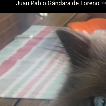
Juan Pablo Gándara de Toreno
Inic