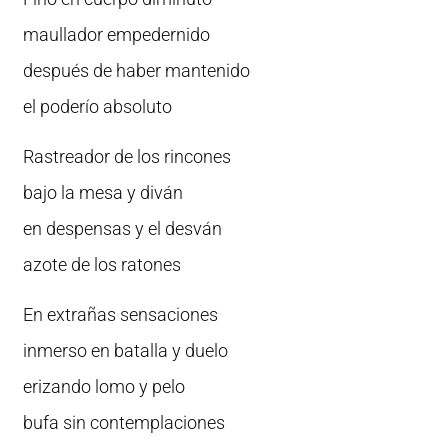
maullador empedernido
después de haber mantenido
el poderío absoluto
Rastreador de los rincones
bajo la mesa y diván
en despensas y el desván
azote de los ratones
En extrañas sensaciones
inmerso en batalla y duelo
erizando lomo y pelo
bufa sin contemplaciones