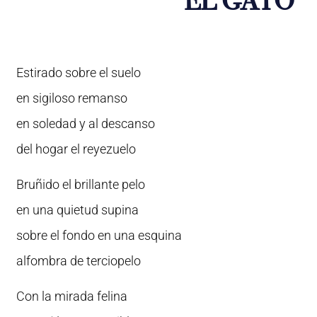
EL GATO
Estirado sobre el suelo
en sigiloso remanso
en soledad y al descanso
del hogar el reyezuelo
Bruñido el brillante pelo
en una quietud supina
sobre el fondo en una esquina
alfombra de terciopelo
Con la mirada felina