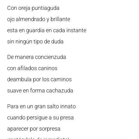
Con oreja puntiaguda
ojo almendrado y brillante
esta en guardia en cada instante
sin ningún tipo de duda
De manera concienzuda
con afilados caninos
deambula por los caminos
suave en forma cachazuda
Para en un gran salto innato
cuando persigue a su presa
aparecer por sorpresa