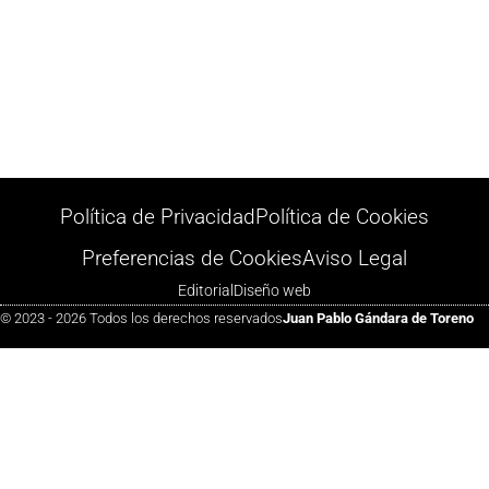
Política de Privacidad
Política de Cookies
Preferencias de Cookies
Aviso Legal
Editorial
Diseño web
© 2023 - 2026 Todos los derechos reservados
Juan Pablo Gándara de Toreno