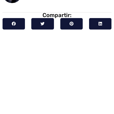
Compartir: