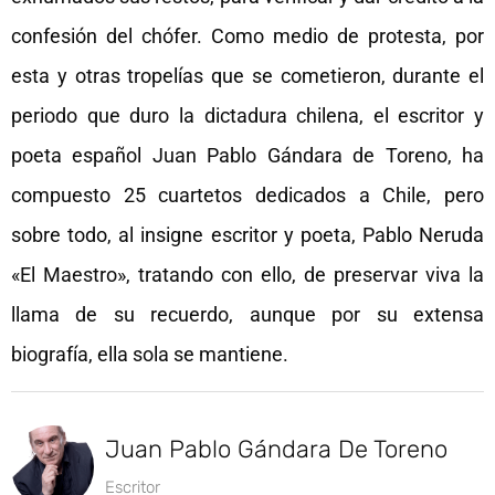
confesión del chófer. Como medio de protesta, por
esta y otras tropelías que se cometieron, durante el
periodo que duro la dictadura chilena, el escritor y
poeta español Juan Pablo Gándara de Toreno, ha
compuesto 25 cuartetos dedicados a Chile, pero
sobre todo, al insigne escritor y poeta, Pablo Neruda
«El Maestro», tratando con ello, de preservar viva la
llama de su recuerdo, aunque por su extensa
biografía, ella sola se mantiene.
Juan Pablo Gándara De Toreno
Escritor