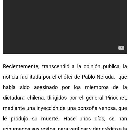
Recientemente, transcendió a la opinión publica, la
noticia facilitada por el chófer de Pablo Neruda, que
había sido asesinado por los miembros de la
dictadura chilena, dirigidos por el general Pinochet,
mediante una inyección de una
ponzoña venosa, que
le produjo su muerte. Hace unos días, se han
exhumados sus restos, para verificar y dar crédito a la