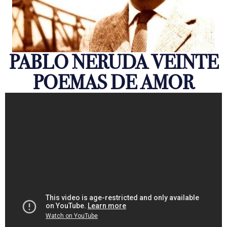
PABLO NERUDA VEINTE
POEMAS DE AMOR