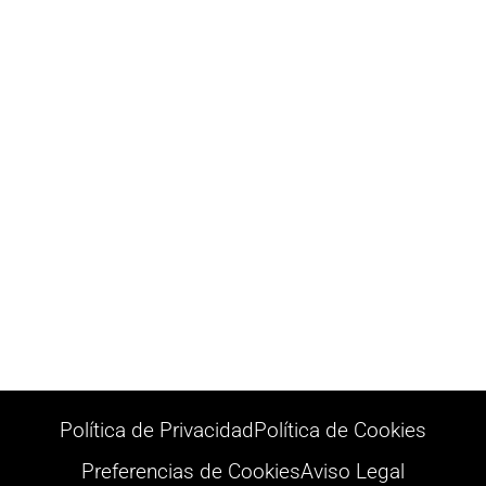
Política de Privacidad
Política de Cookies
Preferencias de Cookies
Aviso Legal