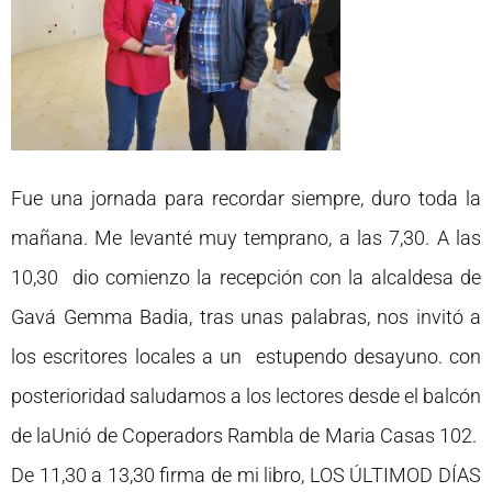
Fue una jornada para recordar siempre, duro toda la
mañana. Me levanté muy temprano, a las 7,30. A las
10,30 dio comienzo la recepción con la alcaldesa de
Gavá Gemma Badia, tras unas palabras, nos invitó a
los escritores locales a un estupendo desayuno. con
posterioridad saludamos a los lectores desde el balcón
de laUnió de Coperadors Rambla de Maria Casas 102.
De 11,30 a 13,30 firma de mi libro, LOS ÚLTIMOD DÍAS