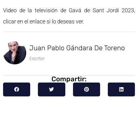
Video de la televisión de Gavá de Sant Jordi 2023,
clicar en el enlace si lo deseas ver.
Juan Pablo Gándara De Toreno
Escritor
Compartir: