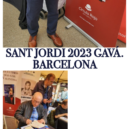
SANT JORDI 2023 GAVÁ.
BARCELONA