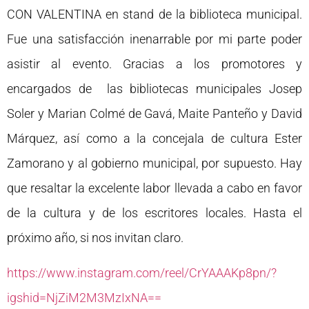
CON VALENTINA en stand de la biblioteca municipal.
Fue una satisfacción inenarrable por mi parte poder
asistir al evento. Gracias a los promotores y
encargados de las bibliotecas municipales Josep
Soler y Marian Colmé de Gavá, Maite Panteño y David
Márquez, así como a la concejala de cultura Ester
Zamorano y al gobierno municipal, por supuesto. Hay
que resaltar la excelente labor llevada a cabo en favor
de la cultura y de los escritores locales. Hasta el
próximo año, si nos invitan claro.
https://www.instagram.com/reel/CrYAAAKp8pn/?
igshid=NjZiM2M3MzIxNA==